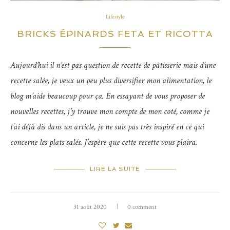
Lifestyle
BRICKS ÉPINARDS FETA ET RICOTTA
Aujourd’hui il n’est pas question de recette de pâtisserie mais d’une
recette salée, je veux un peu plus diversifier mon alimentation, le
blog m’aide beaucoup pour ça. En essayant de vous proposer de
nouvelles recettes, j’y trouve mon compte de mon coté, comme je
l’ai déjà dis dans un article, je ne suis pas très inspiré en ce qui
concerne les plats salés. J’espère que cette recette vous plaira.
LIRE LA SUITE
31 août 2020
0 comment