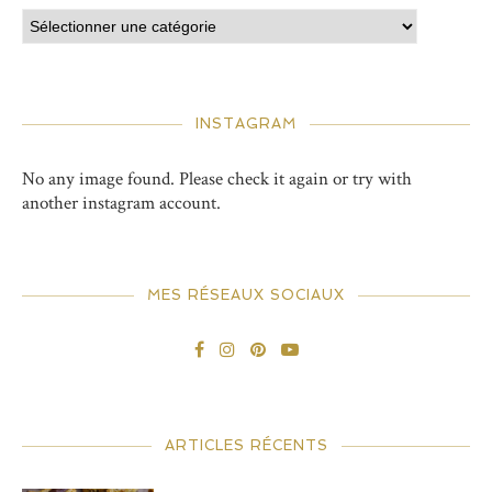
INSTAGRAM
No any image found. Please check it again or try with
another instagram account.
MES RÉSEAUX SOCIAUX
ARTICLES RÉCENTS