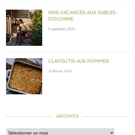
NOS VACANCES AUX SABLES-
D’OLONNE
8 septembre 2024
CLAFOUTIS AUX POMMES
25 février 2024
ARCHIVES