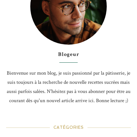
Blogeur
Bienvenue sur mon blog, je suis passionné par la pâtisserie, je
suis toujours à la recherche de nouvelle recettes sucrées mais
aussi parfois salées. N'hésitez pas à vous abonner pour être au
courant dès qu'un nouvel article arrive ici. Bonne lecture ;)
CATÉGORIES