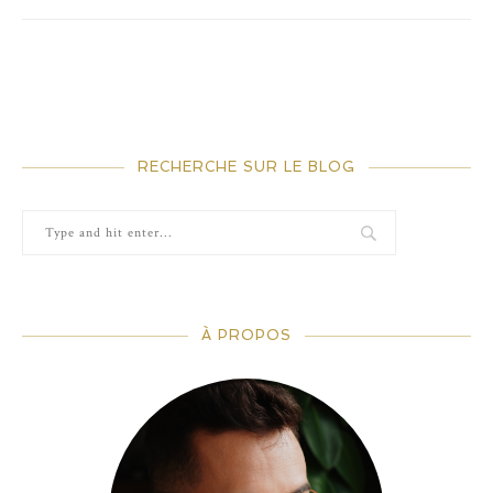
RECHERCHE SUR LE BLOG
À PROPOS