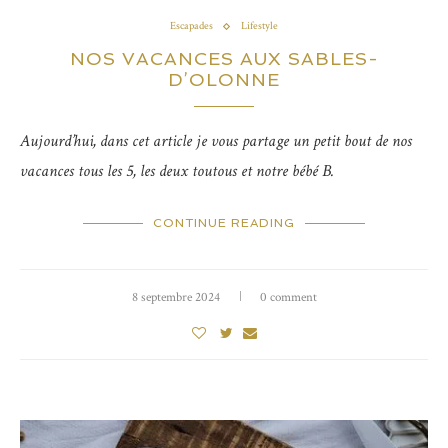
Escapades
Lifestyle
NOS VACANCES AUX SABLES-
D’OLONNE
Aujourd’hui, dans cet article je vous partage un petit bout de nos
vacances tous les 5, les deux toutous et notre bébé B.
CONTINUE READING
8 septembre 2024
0 comment