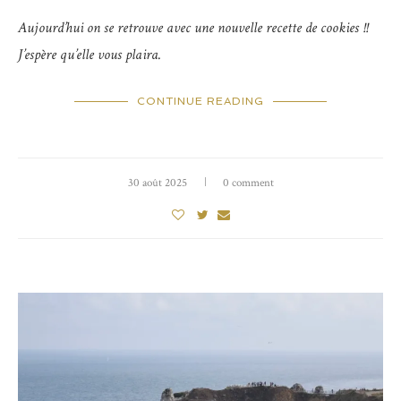
Aujourd’hui on se retrouve avec une nouvelle recette de cookies !!
J’espère qu’elle vous plaira.
CONTINUE READING
30 août 2025
0 comment