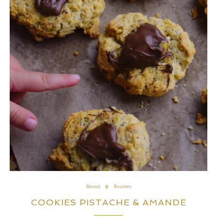
Biscuit
Recettes
COOKIES PISTACHE & AMANDE