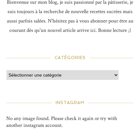
Bienvenue sur mon blog, je suis passionné par la pâtisserie, je
suis toujours à la recherche de nouvelle recettes sucrées mais
aussi parfois salées. N'hésitez pas à vous abonner pour être au
courant dès qu'un nouvel article arrive ici. Bonne lecture ;)
CATÉGORIES
INSTAGRAM
No any image found. Please check it again or try with
another instagram account.