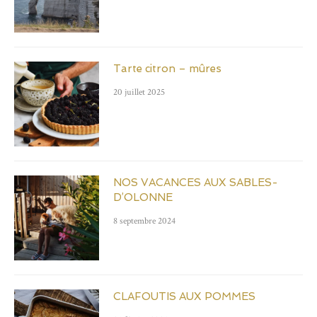
Tarte citron – mûres
20 juillet 2025
NOS VACANCES AUX SABLES-
D’OLONNE
8 septembre 2024
CLAFOUTIS AUX POMMES