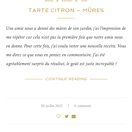
Biscuit
Recettes
Tarte
TARTE CITRON – MÛRES
Une amie nous a donné des mûres de son jardin, j’ai l’impression de
me répéter car cela n’est pas la première fois que notre amie nous
en donne. Pour cette fois, j’ai voulu tester une nouvelle recette. Vous
me direz ce que vous en pensez en commentaire. J’ai été
agréablement surpris du résultat, le goût est juste incroyable !
CONTINUE READING
20 juillet 2025
0 comment