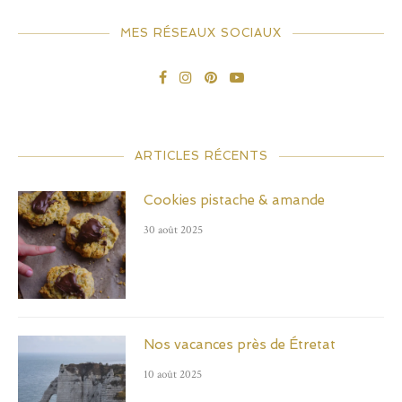
MES RÉSEAUX SOCIAUX
ARTICLES RÉCENTS
Cookies pistache & amande
30 août 2025
Nos vacances près de Étretat
10 août 2025