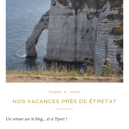
Escapades
Lifestyle
NOS VACANCES PRÈS DE ÉTRETAT
Un retour sur le blog… et à Yport !