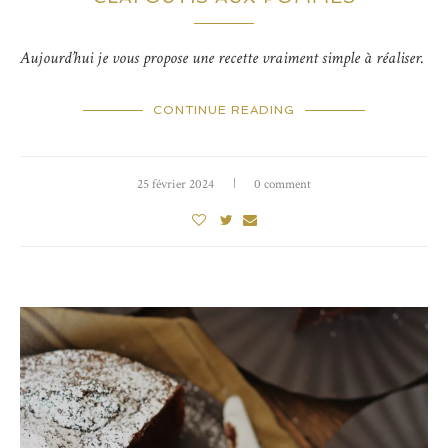
Aujourd’hui je vous propose une recette vraiment simple à réaliser.
CONTINUE READING
25 février 2024
0 comment