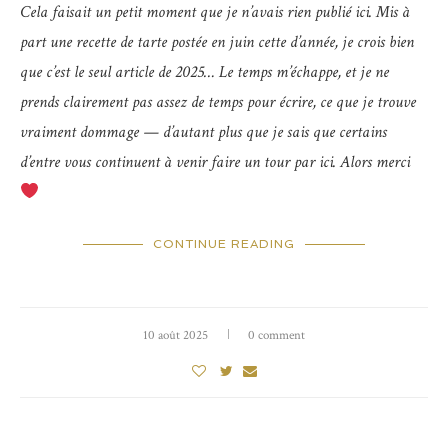
Cela faisait un petit moment que je n’avais rien publié ici. Mis à
part une recette de tarte postée en juin cette d’année, je crois bien
que c’est le seul article de 2025… Le temps m’échappe, et je ne
prends clairement pas assez de temps pour écrire, ce que je trouve
vraiment dommage — d’autant plus que je sais que certains
d’entre vous continuent à venir faire un tour par ici. Alors merci
CONTINUE READING
10 août 2025
0 comment