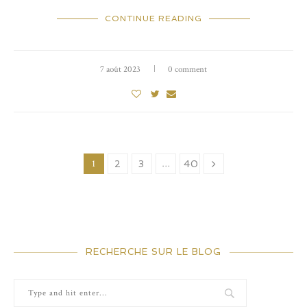
CONTINUE READING
7 août 2023
0 comment
1
…
2
3
40
RECHERCHE SUR LE BLOG