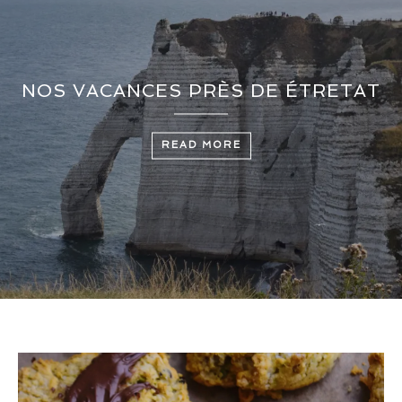
NOS VACANCES PRÈS DE ÉTRETAT
READ MORE