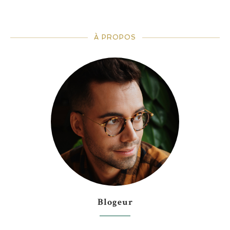
À PROPOS
Blogeur