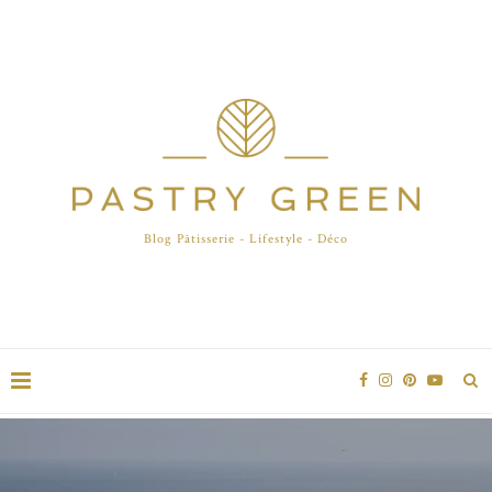
Blog Pâtisserie - Lifestyle - Déco