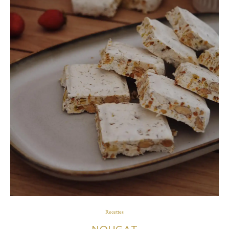
Recettes
NOUGAT