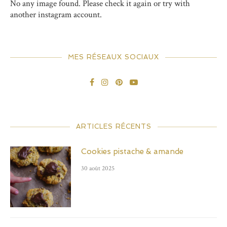
No any image found. Please check it again or try with
another instagram account.
MES RÉSEAUX SOCIAUX
ARTICLES RÉCENTS
Cookies pistache & amande
30 août 2025