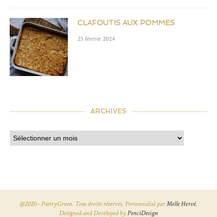
CLAFOUTIS AUX POMMES
25 février 2024
ARCHIVES
@2020 - PastryGreen. Tous droits réservés. Personnalisé par
Melle Hervé.
Designed and Developed by
PenciDesign