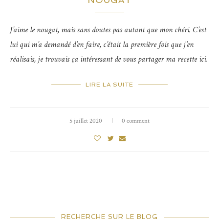
J’aime le nougat, mais sans doutes pas autant que mon chéri. C’est
lui qui m’a demandé d’en faire, c’était la première fois que j’en
réalisais, je trouvais ça intéressant de vous partager ma recette ici.
LIRE LA SUITE
5 juillet 2020
0 comment
RECHERCHE SUR LE BLOG