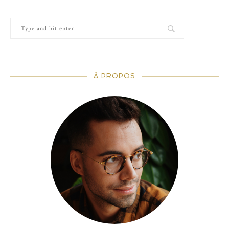
À PROPOS