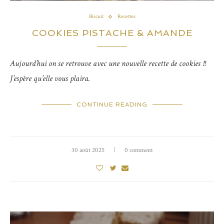
Biscuit
Recettes
COOKIES PISTACHE & AMANDE
Aujourd’hui on se retrouve avec une nouvelle recette de cookies !!
J’espère qu’elle vous plaira.
CONTINUE READING
30 août 2025
0 comment