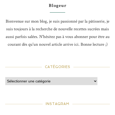
Blogeur
Bienvenue sur mon blog, je suis passionné par la pâtisserie, je
suis toujours à la recherche de nouvelle recettes sucrées mais
aussi parfois salées. N'hésitez pas à vous abonner pour être au
courant dès qu'un nouvel article arrive ici. Bonne lecture ;)
CATÉGORIES
INSTAGRAM