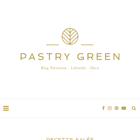
Blog Pâtisserie - Lifestyle - Déco
RECETTE SALÉE