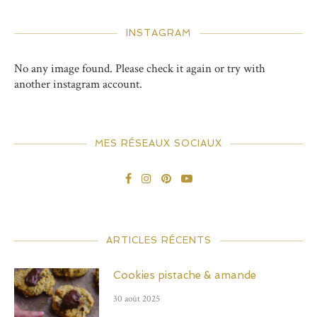
INSTAGRAM
No any image found. Please check it again or try with
another instagram account.
MES RÉSEAUX SOCIAUX
ARTICLES RÉCENTS
Cookies pistache & amande
30 août 2025