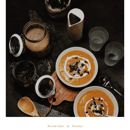
Recette Salée
Recettes