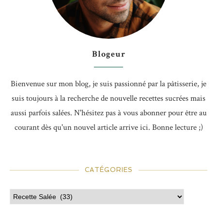
Blogeur
Bienvenue sur mon blog, je suis passionné par la pâtisserie, je
suis toujours à la recherche de nouvelle recettes sucrées mais
aussi parfois salées. N'hésitez pas à vous abonner pour être au
courant dès qu'un nouvel article arrive ici. Bonne lecture ;)
CATÉGORIES