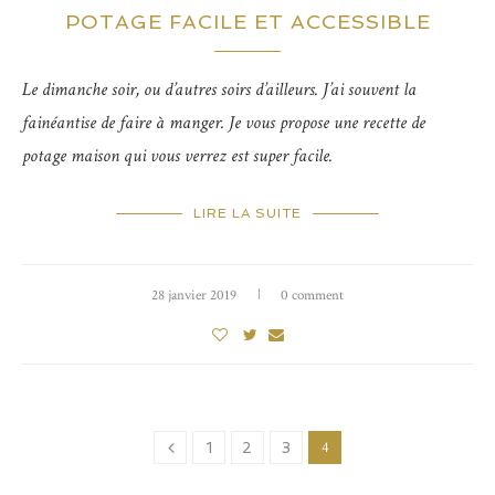
POTAGE FACILE ET ACCESSIBLE
Le dimanche soir, ou d’autres soirs d’ailleurs. J’ai souvent la
fainéantise de faire à manger. Je vous propose une recette de
potage maison qui vous verrez est super facile.
LIRE LA SUITE
28 janvier 2019
0 comment
4
1
2
3