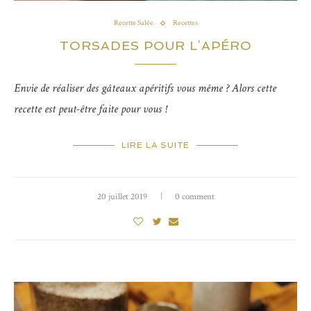
Recette Salée
Recettes
TORSADES POUR L’APÉRO
Envie de réaliser des gâteaux apéritifs vous même ? Alors cette
recette est peut-être faite pour vous !
LIRE LA SUITE
20 juillet 2019
0 comment