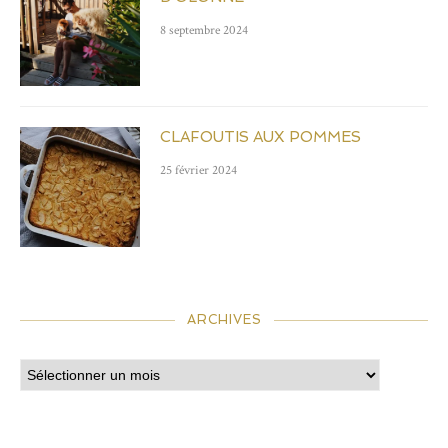
8 septembre 2024
CLAFOUTIS AUX POMMES
25 février 2024
ARCHIVES