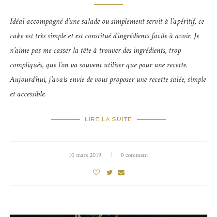
Idéal accompagné d’une salade ou simplement servit à l’apéritif, ce
cake est très simple et est constitué d’ingrédients facile à avoir. Je
n’aime pas me casser la tête à trouver des ingrédients, trop
compliqués, que l’on va souvent utiliser que pour une recette.
Aujourd’hui, j’avais envie de vous proposer une recette salée, simple
et accessible.
LIRE LA SUITE
10 mars 2019
0 comment