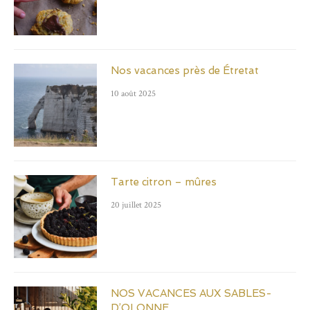
Nos vacances près de Étretat
10 août 2025
Tarte citron – mûres
20 juillet 2025
NOS VACANCES AUX SABLES-
D’OLONNE