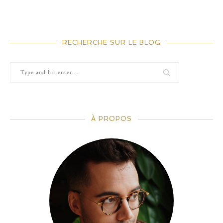
RECHERCHE SUR LE BLOG
À PROPOS