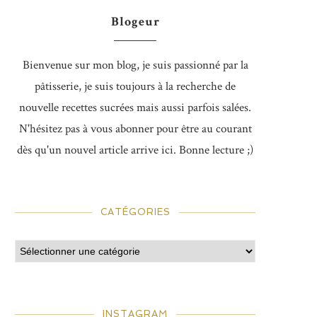
Blogeur
Bienvenue sur mon blog, je suis passionné par la
pâtisserie, je suis toujours à la recherche de
nouvelle recettes sucrées mais aussi parfois salées.
N'hésitez pas à vous abonner pour être au courant
dès qu'un nouvel article arrive ici. Bonne lecture ;)
CATÉGORIES
INSTAGRAM