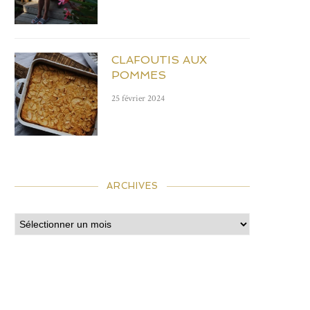
CLAFOUTIS AUX
POMMES
25 février 2024
ARCHIVES