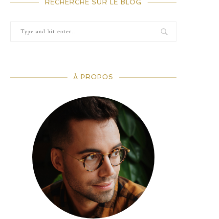
RECHERCHE SUR LE BLOG
À PROPOS