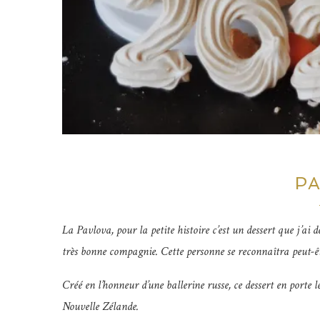
P
La Pavlova, pour la petite histoire c’est un dessert que j’a
très bonne compagnie. Cette personne se reconnaîtra peut-être
Créé en l’honneur d’une ballerine russe, ce dessert en porte l
Nouvelle Zélande.