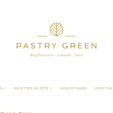
Blog Pâtisserie - Lifestyle - Déco
ES
RECETTES DE FÊTE
MON POTAGER
LIFESTYLE