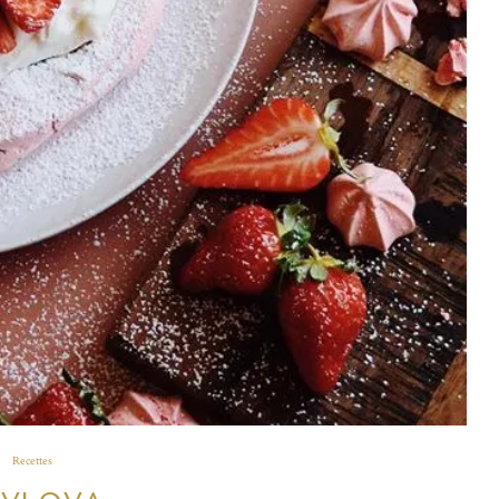
Recettes