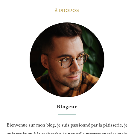
À PROPOS
Blogeur
Bienvenue sur mon blog, je suis passionné par la pâtisserie, je