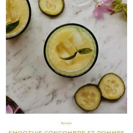
Recettes
SMOOTHIE CONCOMBRE ET POMMES