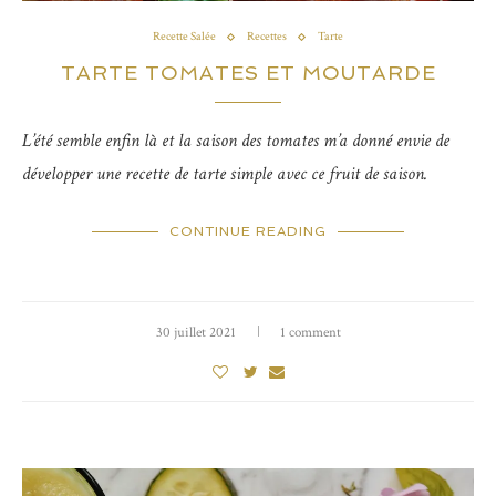
Recette Salée
Recettes
Tarte
TARTE TOMATES ET MOUTARDE
L’été semble enfin là et la saison des tomates m’a donné envie de
développer une recette de tarte simple avec ce fruit de saison.
CONTINUE READING
30 juillet 2021
1 comment