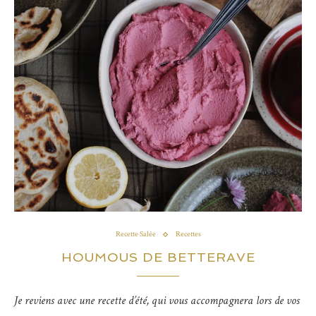
Recette Salée
Recettes
HOUMOUS DE BETTERAVE
Je reviens avec une recette d’été, qui vous accompagnera lors de vos