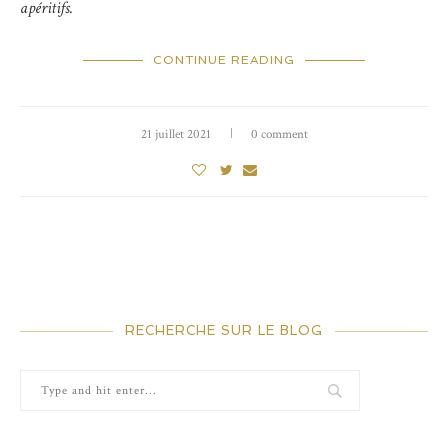
apéritifs.
CONTINUE READING
21 juillet 2021
0 comment
RECHERCHE SUR LE BLOG