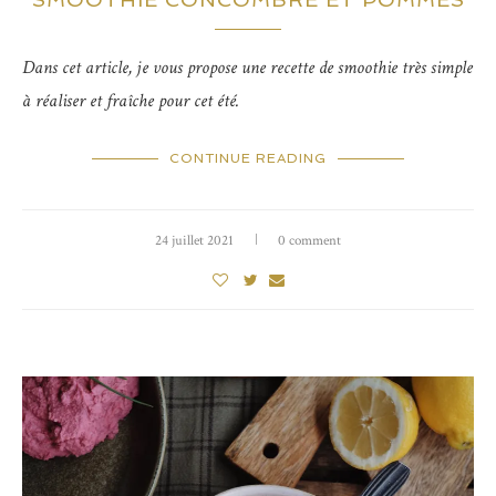
Dans cet article, je vous propose une recette de smoothie très simple
à réaliser et fraîche pour cet été.
CONTINUE READING
24 juillet 2021
0 comment