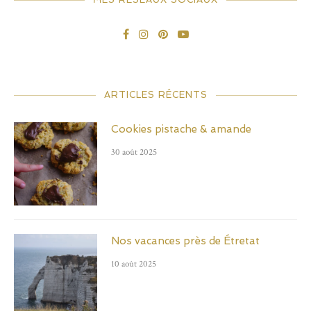
ARTICLES RÉCENTS
Cookies pistache & amande
30 août 2025
Nos vacances près de Étretat
10 août 2025