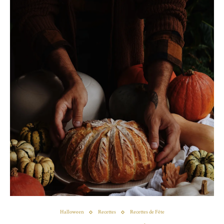
Halloween
Recettes
Recettes de Fête