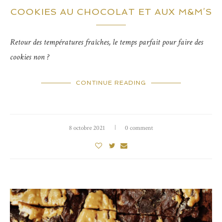
COOKIES AU CHOCOLAT ET AUX M&M’S
Retour des températures fraîches, le temps parfait pour faire des
cookies non ?
CONTINUE READING
8 octobre 2021
0 comment