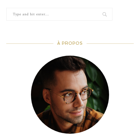
À PROPOS