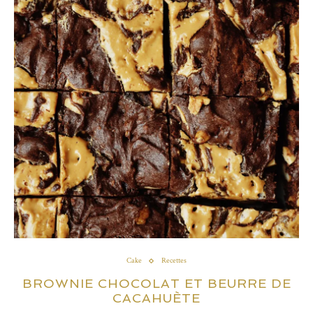
Cake
Recettes
BROWNIE CHOCOLAT ET BEURRE DE
CACAHUÈTE