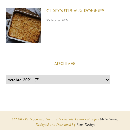
CLAFOUTIS AUX POMMES
25 février 2024
ARCHIVES
@2020 - PastryGreen. Tous droits réservés. Personnalisé par
Melle Hervé.
Designed and Developed by
PenciDesign