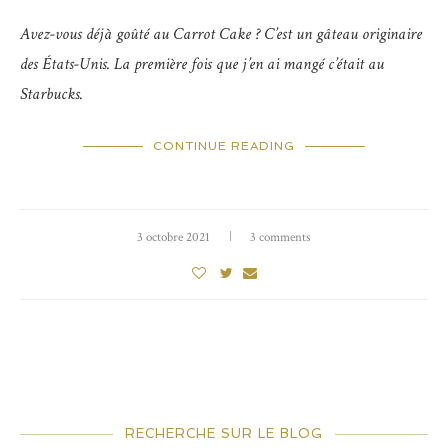
Avez-vous déjà goûté au Carrot Cake ? C’est un gâteau originaire
des États-Unis. La première fois que j’en ai mangé c’était au
Starbucks.
CONTINUE READING
3 octobre 2021
3 comments
RECHERCHE SUR LE BLOG