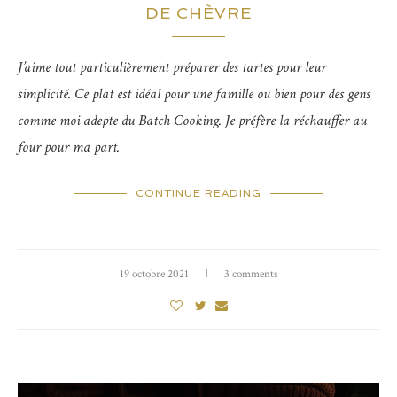
DE CHÈVRE
J’aime tout particulièrement préparer des tartes pour leur
simplicité. Ce plat est idéal pour une famille ou bien pour des gens
comme moi adepte du Batch Cooking. Je préfère la réchauffer au
four pour ma part.
CONTINUE READING
19 octobre 2021
3 comments