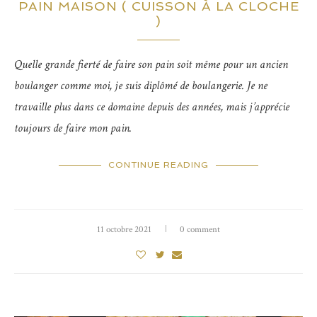
PAIN MAISON ( CUISSON À LA CLOCHE
)
Quelle grande fierté de faire son pain soit même pour un ancien
boulanger comme moi, je suis diplômé de boulangerie. Je ne
travaille plus dans ce domaine depuis des années, mais j’apprécie
toujours de faire mon pain.
CONTINUE READING
11 octobre 2021
0 comment