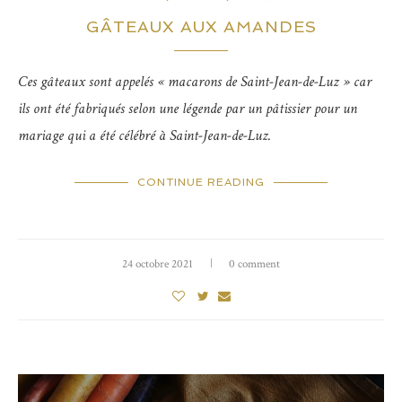
GÂTEAUX AUX AMANDES
Ces gâteaux sont appelés « macarons de Saint-Jean-de-Luz » car
ils ont été fabriqués selon une légende par un pâtissier pour un
mariage qui a été célébré à Saint-Jean-de-Luz.
CONTINUE READING
24 octobre 2021
0 comment