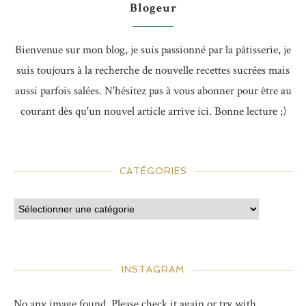
Blogeur
Bienvenue sur mon blog, je suis passionné par la pâtisserie, je
suis toujours à la recherche de nouvelle recettes sucrées mais
aussi parfois salées. N'hésitez pas à vous abonner pour être au
courant dès qu'un nouvel article arrive ici. Bonne lecture ;)
CATÉGORIES
INSTAGRAM
No any image found. Please check it again or try with