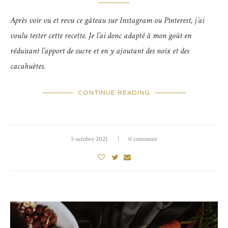
Après voir vu et revu ce gâteau sur Instagram ou Pinterest, j’ai
voulu tester cette recette. Je l’ai donc adapté à mon goût en
réduisant l’apport de sucre et en y ajoutant des noix et des
cacahuètes.
CONTINUE READING
5 octobre 2021
0 comment