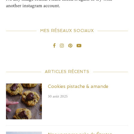
another instagram account.
MES RÉSEAUX SOCIAUX
ARTICLES RÉCENTS
Cookies pistache & amande
30 août 2025