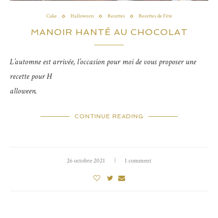
Cake
Halloween
Recettes
Recettes de Fête
MANOIR HANTÉ AU CHOCOLAT
L’automne est arrivée, l’occasion pour moi de vous proposer une
recette pour H
alloween.
CONTINUE READING
26 octobre 2021
1 comment