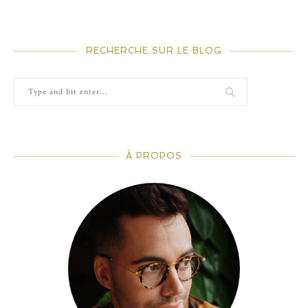
RECHERCHE SUR LE BLOG
À PROPOS