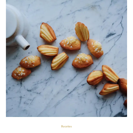
Recettes