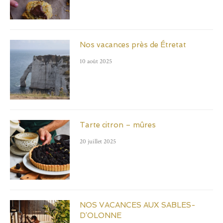
Nos vacances près de Étretat
10 août 2025
Tarte citron – mûres
20 juillet 2025
NOS VACANCES AUX SABLES-
D’OLONNE