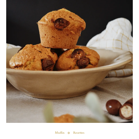
Muffin
Recettes