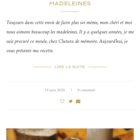
MADELEINES
Toujours dans cette envie de faire plus soi même, mon chéri et moi
nous aimons beaucoup les madeleines. Il y a quelques années, je me
suis procuré ce moule, chez Clutura de mémoire. Aujourd’hui, je
vous présente ma recette.
LIRE LA SUITE
14 juin 2020
0 comment