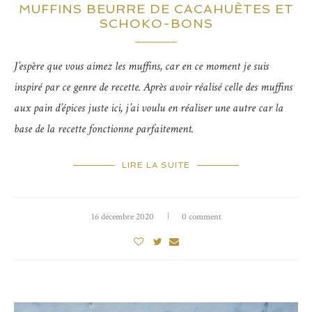
MUFFINS BEURRE DE CACAHUÈTES ET
SCHOKO-BONS
J’espère que vous aimez les muffins, car en ce moment je suis
inspiré par ce genre de recette. Après avoir réalisé celle des muffins
aux pain d’épices juste ici, j’ai voulu en réaliser une autre car la
base de la recette fonctionne parfaitement.
LIRE LA SUITE
16 décembre 2020
0 comment