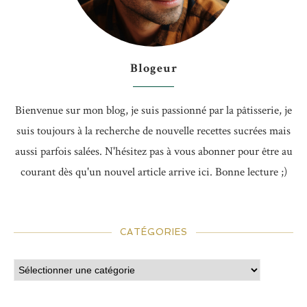
Blogeur
Bienvenue sur mon blog, je suis passionné par la pâtisserie, je
suis toujours à la recherche de nouvelle recettes sucrées mais
aussi parfois salées. N'hésitez pas à vous abonner pour être au
courant dès qu'un nouvel article arrive ici. Bonne lecture ;)
CATÉGORIES