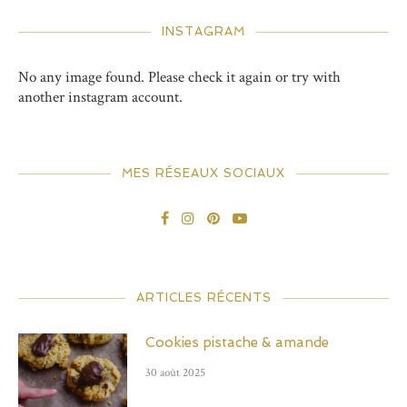
INSTAGRAM
No any image found. Please check it again or try with
another instagram account.
MES RÉSEAUX SOCIAUX
ARTICLES RÉCENTS
Cookies pistache & amande
30 août 2025