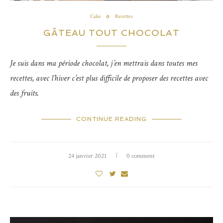
Cake
Recettes
GÂTEAU TOUT CHOCOLAT
Je suis dans ma période chocolat, j’en mettrais dans toutes mes
recettes, avec l’hiver c’est plus difficile de proposer des recettes avec
des fruits.
CONTINUE READING
24 janvier 2021
0 comment