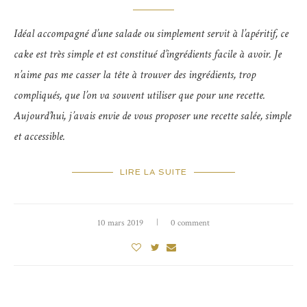
Idéal accompagné d’une salade ou simplement servit à l’apéritif, ce
cake est très simple et est constitué d’ingrédients facile à avoir. Je
n’aime pas me casser la tête à trouver des ingrédients, trop
compliqués, que l’on va souvent utiliser que pour une recette.
Aujourd’hui, j’avais envie de vous proposer une recette salée, simple
et accessible.
LIRE LA SUITE
10 mars 2019
0 comment