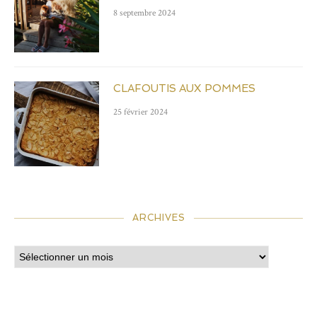
8 septembre 2024
CLAFOUTIS AUX POMMES
25 février 2024
ARCHIVES