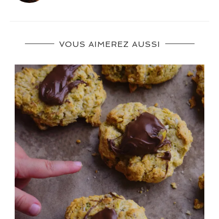
VOUS AIMEREZ AUSSI