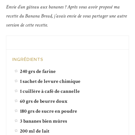
Envie d’un gâteau aux bananes ? Après vous avoir proposé ma
recette du Banana Bread, j’avais envie de vous partager une autre
version de cette recette.
INGRÉDIENTS
240 grs de farine
1 sachet de levure chimique
1 cuillère à café de cannelle
60 grs de beurre doux
180 grs de sucre en poudre
3 bananes bien mûres
200 ml de lait