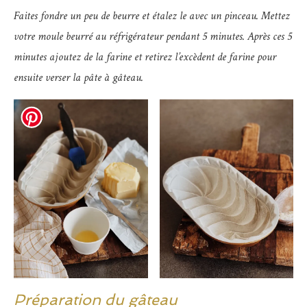
Faites fondre un peu de beurre et étalez le avec un pinceau. Mettez
votre moule beurré au réfrigérateur pendant 5 minutes. Après ces 5
minutes ajoutez de la farine et retirez l’excèdent de farine pour
ensuite verser la pâte à gâteau.
Préparation du gâteau