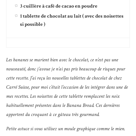
3 cuillère à café de cacao en poudre
1 tablette de chocolat au lait ( avec des noisettes
si possible )
Les bananes se marient bien avec le chocolat, ce n’est pas une
nouveauté, donc j’avoue je n’ai pas pris beaucoup de risques pour
cette recette. J’ai reçu les nouvelles tablettes de chocolat de chez
Carré Suisse, pour moi c’était l’occasion de les intégrer dans une de
mes recettes. Les noisettes de cette tablette remplacent les noix
habituellement présentes dans le Banana Bread. Ces dernières
apportent du croquant à ce gâteau très gourmand.
Petite astuce si vous utilisez un moule graphique comme le mien.