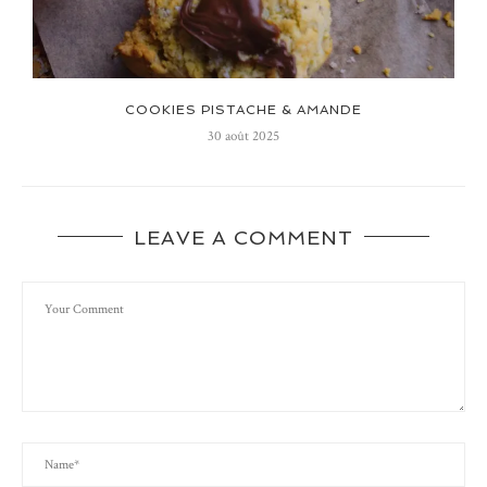
COOKIES PISTACHE & AMANDE
30 août 2025
LEAVE A COMMENT