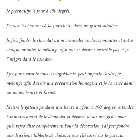
Je préchauffe le four à 190 degrés.
J’écrase les bananes à la fourchette dans un grand saladier.
Je fais fondre le chocolat au micro-ondes quelques minutes et entre
chaque minutes je mélange afin que ce dernier ne brûle pas et je
l’intègre dans le saladier.
J’y ajoute ensuite tous les ingrédients, peut importe l’ordre, je
mélange afin d’avoir une préparation homogène et je la verse dans
un moule beurré et fariné.
Mettre le gâteau pendant une heure au four à 190° degrés, attendez
5 minutes avant de le démouler et déposez le sur une grille pour
qu’il refroidisse complètement. Pour la décoration, j’ai fait fondre
une deuxième tablette de chocolat que j’ai versé sur le gâteau.