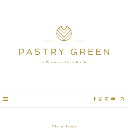
Blog Pâtisserie - Lifestyle - Déco
Cake
Recettes