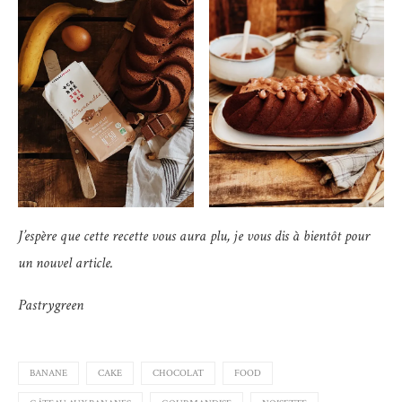
J’espère que cette recette vous aura plu, je vous dis à bientôt pour
un nouvel article.
Pastrygreen
BANANE
CAKE
CHOCOLAT
FOOD