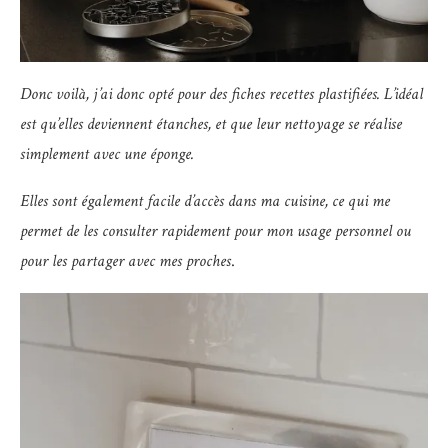
Donc voilà, j’ai donc opté pour des fiches recettes plastifiées. L’idéal
est qu’elles deviennent étanches, et que leur nettoyage se réalise
simplement avec une éponge.
Elles sont également facile d’accès dans ma cuisine, ce qui me
permet de les consulter rapidement pour mon usage personnel ou
pour les partager avec mes proches
.