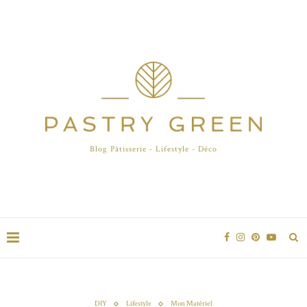
Blog Pâtisserie - Lifestyle - Déco
DIY
Lifestyle
Mon Matériel