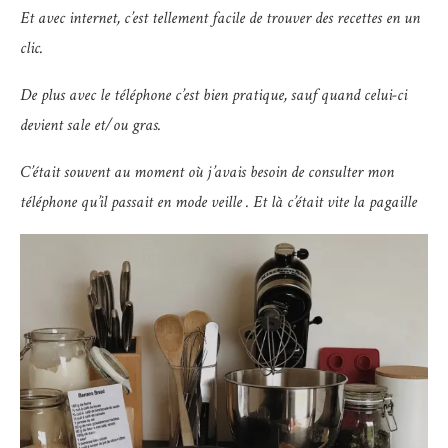
Et avec internet, c’est tellement facile de trouver des recettes en un
clic.
De plus avec le téléphone c’est bien pratique, sauf quand celui-ci
devient sale et/ou gras.
C’était souvent au moment où j’avais besoin de consulter mon
téléphone qu’il passait en mode veille . Et là c’était vite la pagaille