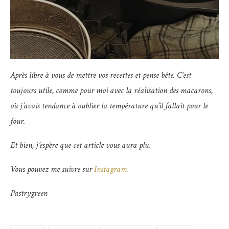
Après libre à vous de mettre vos recettes et pense bête. C’est
toujours utile, comme pour moi avec la réalisation des macarons,
où j’avais tendance à oublier la température qu’il fallait pour le
four.
Et bien, j’espère que cet article vous aura plu.
Vous pouvez me suivre sur
Instagram.
Pastrygreen