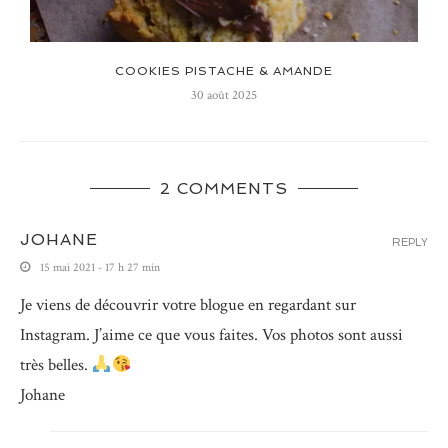
COOKIES PISTACHE & AMANDE
30 août 2025
2 COMMENTS
JOHANE
REPLY
15 mai 2021 - 17 h 27 min
Je viens de découvrir votre blogue en regardant sur
Instagram. J’aime ce que vous faites. Vos photos sont aussi
très belles.
Johane