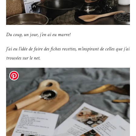
Du coup, un jour, j’en ai eu marre!
J’ai eu l’idée de faire des fiches recettes, m’inspirant de celles que j’ai
trouvées sur le net.