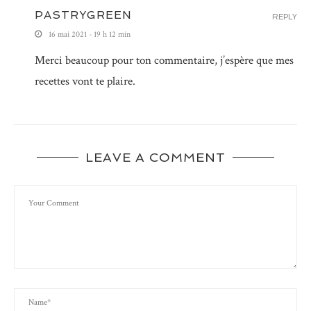
PASTRYGREEN
REPLY
16 mai 2021 - 19 h 12 min
Merci beaucoup pour ton commentaire, j’espère que mes
recettes vont te plaire.
LEAVE A COMMENT