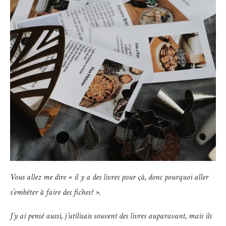
Vous allez me dire « il y a des livres pour çà, donc pourquoi aller
s’embêter à faire des fiches? ».
J’y ai pensé aussi, j’utilisais souvent des livres auparavant, mais ils