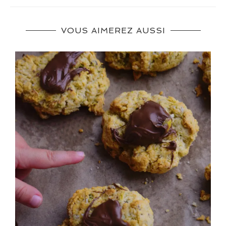
VOUS AIMEREZ AUSSI