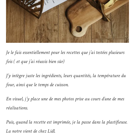
Je le fais essentiellement pour les recettes que j’ai testées plusieurs
fois ( et que j’ai réussis bien sûr)
J’y intègre juste les ingrédients, leurs quantités, la température du
four, ainsi que le temps de cuisson.
En visuel, j’y place une de mes photos prise au cours d’une de mes
réalisations.
Puis, quand la recette est imprimée, je la passe dans la plastifieuse.
La notre vient de chez Lidl.