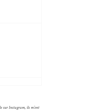
le sur Instagram, ils m’ont