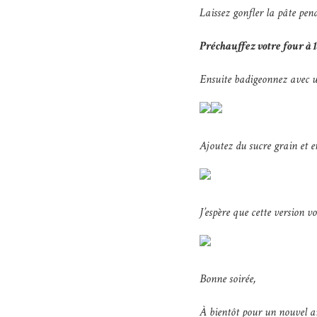
Laissez gonfler la pâte pen
Préchauffez votre four à 
Ensuite badigeonnez avec u
Ajoutez du sucre grain et 
J’espère que cette version vo
Bonne soirée,
À bientôt pour un nouvel ar