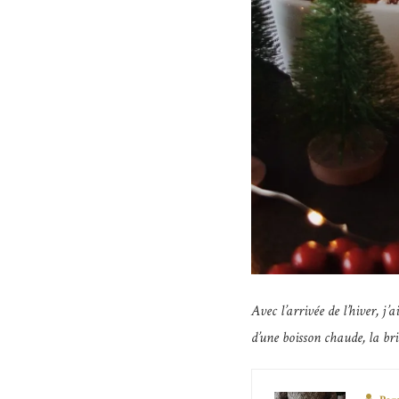
Avec l’arrivée de l’hiver, 
d’une boisson chaude, la br