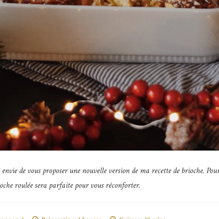
j’ai envie de vous proposer une nouvelle version de ma recette de brioche. 
ioche roulée sera parfaite pour vous réconforter.