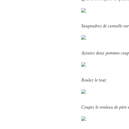
Saupoudrez de cannelle sur 
Ajoutez deux pommes coupée
Roulez le tout.
Coupez le rouleau de pâte e