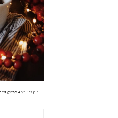
Pour un goûter accompagné