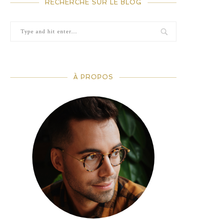
RECHERCHE SUR LE BLOG
À PROPOS