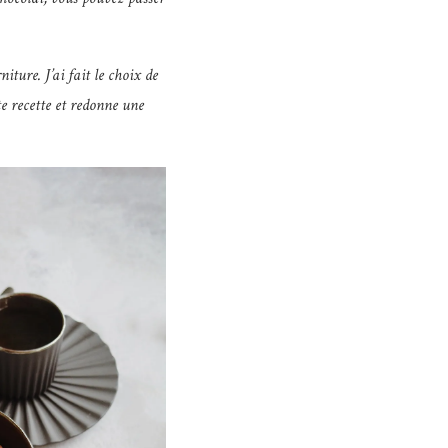
iture. J’ai fait le choix de
te recette et redonne une