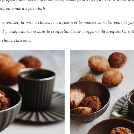
vous en voudrais pas ahah.
 à réaliser, la pâte à choux, le craquelin et la mousse chocolat pour la garn
 il y a déjà du sucre dans le craquelin. Celui-ci apporte du croquant à cet
 choux classique.