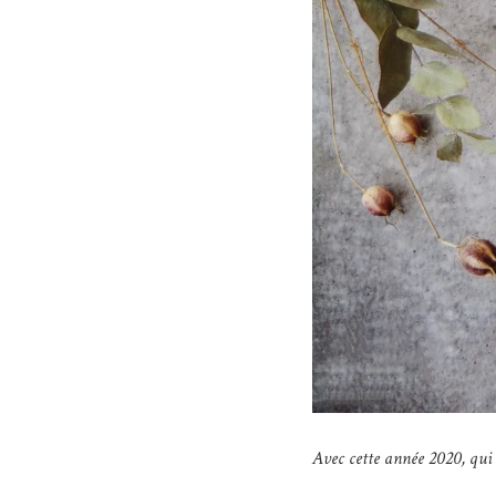
Avec cette année 2020, qui n