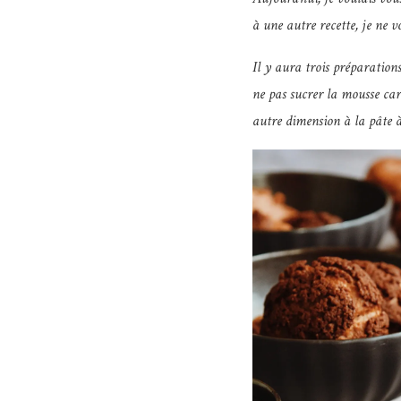
à une autre recette, je ne 
Il y aura trois préparations
ne pas sucrer la mousse car
autre dimension à la pâte à