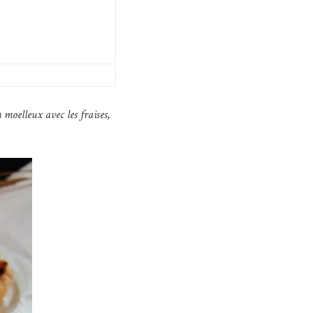
n moelleux avec les fraises,