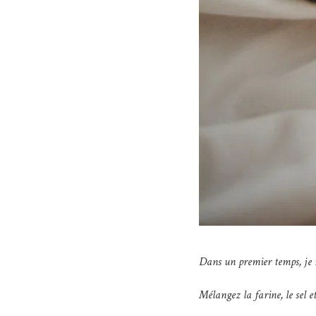
Dans un premier temps, je ré
Mélangez la farine, le sel et