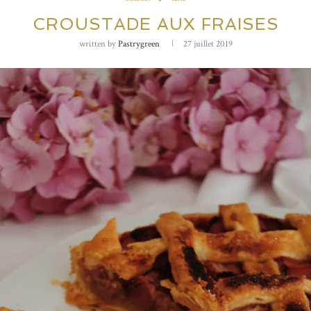
CROUSTADE AUX FRAISES
written by
Pastrygreen
27 juillet 2019