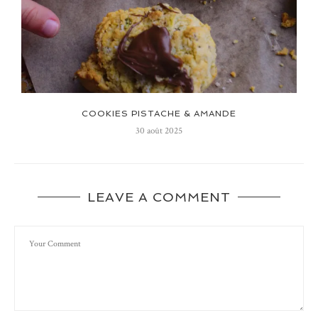
COOKIES PISTACHE & AMANDE
30 août 2025
LEAVE A COMMENT