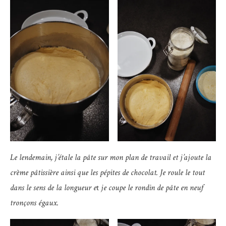
Le lendemain, j’étale la pâte sur mon plan de travail et j’ajoute la
crème pâtissière ainsi que les pépites de chocolat. Je roule le tout
dans le sens de la longueur e
t
je coupe le rondin de pâte en neuf
tronçons égaux.