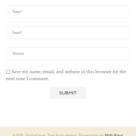
Save my name, email, and website in this browser for the
next time I comment.
@2020 - PastryGreen. Tous droits réservés. Personnalisé par
Melle Hervé.