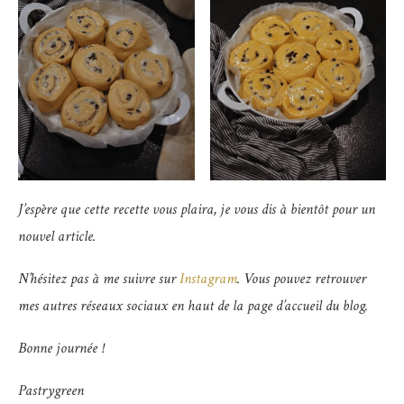
J’espère que cette recette vous plaira, je vous dis à bientôt pour un
nouvel article.
N’hésitez pas à me suivre sur
Instagram
. Vous pouvez retrouver
mes autres réseaux sociaux en haut de la page d’accueil du blog.
Bonne journée !
Pastrygreen