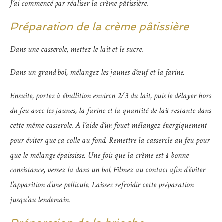
J’ai commencé par réaliser la crème pâtissière.
Préparation de la crème pâtissière
Dans une casserole, mettez le lait et le sucre.
Dans un grand bol, mélangez les jaunes d’œuf et la farine.
Ensuite, portez à ébullition environ 2/3 du lait, puis le délayer hors
du feu avec les jaunes, la farine et la quantité de lait restante dans
cette même casserole. A l’aide d’un fouet mélangez énergiquement
pour éviter que ça colle au fond. Remettre la casserole au feu pour
que le mélange épaississe. Une fois que la crème est à bonne
consistance, versez la dans un bol. Filmez au contact afin d’éviter
l’apparition d’une pellicule. Laissez refroidir cette préparation
jusqu’au lendemain.