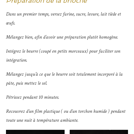
Préparation de la brioche
Dans un premier temps, versez farine, sucre, levure, lait tiède et
œufs.
Mélangez bien, afin d’avoir une préparation plutôt homogène.
Intégrez le beurre (coupé en petits morceaux) pour faciliter son
intégration.
Mélangez jusqu’à ce que le beurre soit totalement incorporé à la
pâte, puis mettez le sel.
Pétrissez pendant 10 minutes.
Recouvrez d’un film plastique ( ou d’un torchon humide ) pendant
toute une nuit à température ambiante.