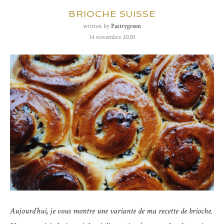
BRIOCHE SUISSE
written by
Pastrygreen
14 novembre 2020
Aujourd’hui, je vous montre une variante de ma recette de brioche.