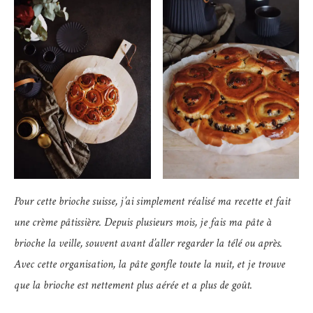
Pour cette brioche suisse, j’ai simplement réalisé ma recette et fait
une crème pâtissière. Depuis plusieurs mois, je fais ma pâte à
brioche la veille, souvent avant d’aller regarder la télé ou après.
Avec cette organisation, la pâte gonfle toute la nuit, et je trouve
que la brioche est nettement plus aérée et a plus de goût.