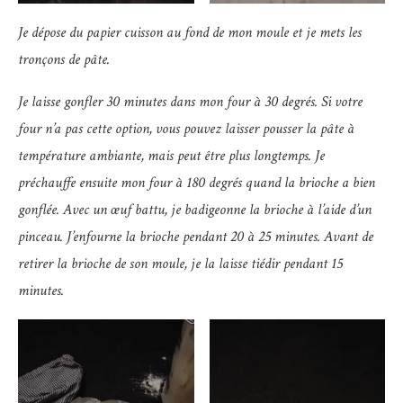
Je dépose du papier cuisson au fond de mon moule et je mets les
tronçons de pâte.
Je laisse gonfler 30 minutes dans mon four à 30 degrés. Si votre
four n’a pas cette option, vous pouvez laisser pousser la pâte à
température ambiante, mais peut être plus longtemps. Je
préchauffe ensuite mon four à 180 degrés quand la brioche a bien
gonflée. Avec un œuf battu, je badigeonne la brioche à l’aide d’un
pinceau. J’enfourne la brioche pendant 20 à 25 minutes. Avant de
retirer la brioche de son moule, je la laisse tiédir pendant 15
minutes.