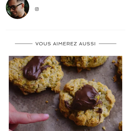
VOUS AIMEREZ AUSSI